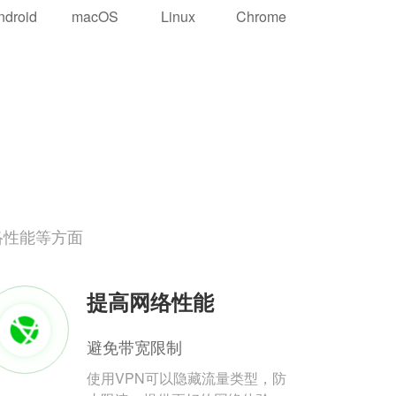
ndroid
macOS
Linux
Chrome
络性能等方面
提高网络性能
避免带宽限制
使用VPN可以隐藏流量类型，防