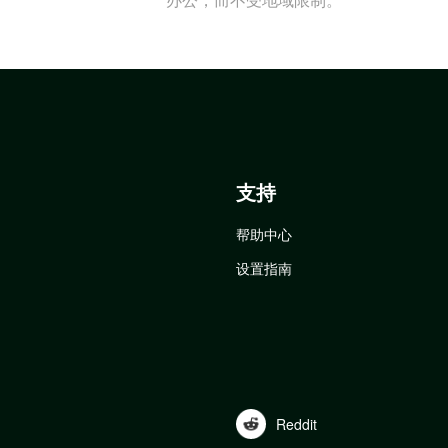
支持
帮助中心
设置指南
Reddit