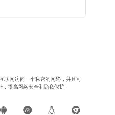
通过互联网访问一个私密的网络，并且可
地址，提高网络安全和隐私保护。