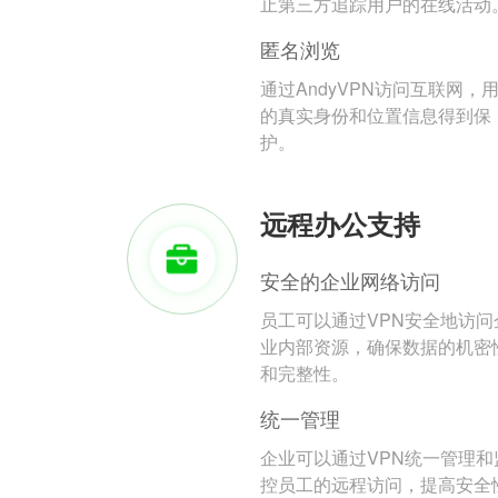
止第三方追踪用户的在线活动
匿名浏览
通过AndyVPN访问互联网，
的真实身份和位置信息得到保
护。
远程办公支持
安全的企业网络访问
员工可以通过VPN安全地访问
业内部资源，确保数据的机密
和完整性。
统一管理
企业可以通过VPN统一管理和
控员工的远程访问，提高安全