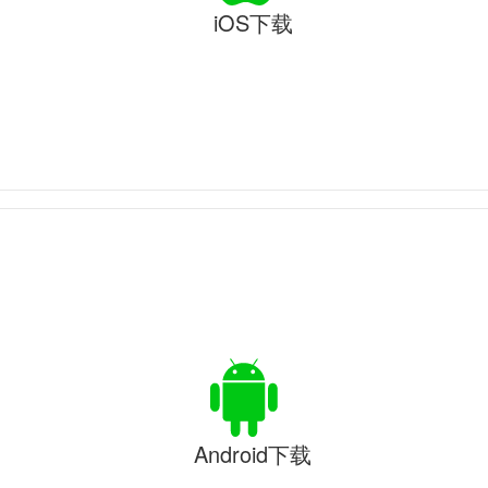
iOS下载
Android下载