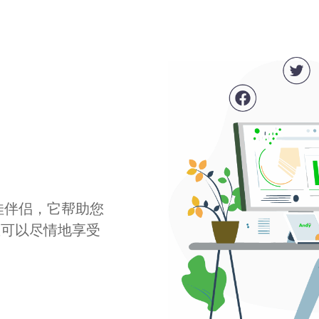
最佳伴侣，它帮助您
您可以尽情地享受