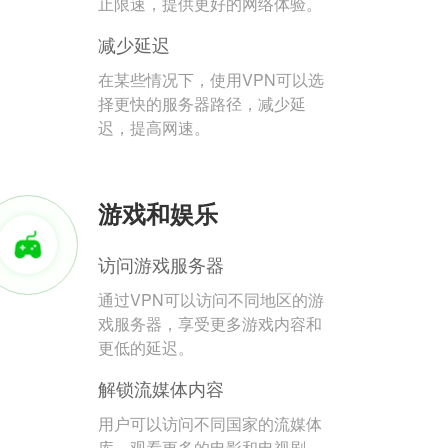
止限速，提供更好的网络体验。
减少延迟
在某些情况下，使用VPN可以选
择更快的服务器路径，减少延
迟，提高网速。
游戏和娱乐
访问游戏服务器
通过VPN可以访问不同地区的游
戏服务器，享受更多游戏内容和
更低的延迟。
解锁流媒体内容
用户可以访问不同国家的流媒体
库，观看更多的电影和电视剧。