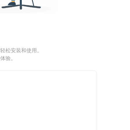
能轻松安装和使用。
网体验。