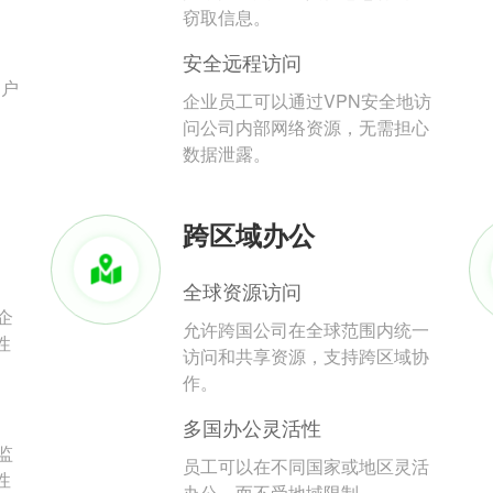
。
窃取信息。
安全远程访问
用户
企业员工可以通过VPN安全地访
问公司内部网络资源，无需担心
数据泄露。
跨区域办公
全球资源访问
企
允许跨国公司在全球范围内统一
性
访问和共享资源，支持跨区域协
作。
多国办公灵活性
监
员工可以在不同国家或地区灵活
性
办公，而不受地域限制。