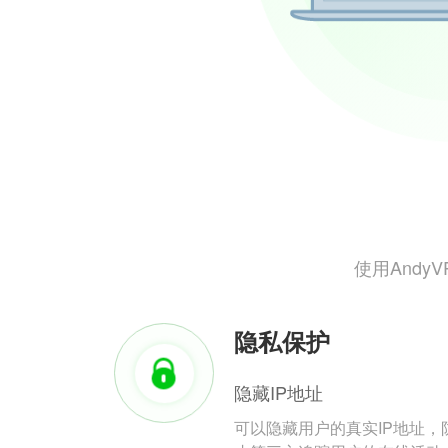
使用And
隐私保护
隐藏IP地址
可以隐藏用户的真实IP地址，