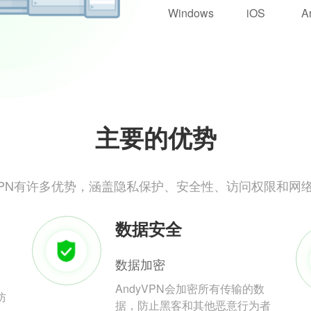
Windows
iOS
A
主要的优势
yVPN有许多优势，涵盖隐私保护、安全性、访问权限和网
数据安全
数据加密
AndyVPN会加密所有传输的数
防
据，防止黑客和其他恶意行为者