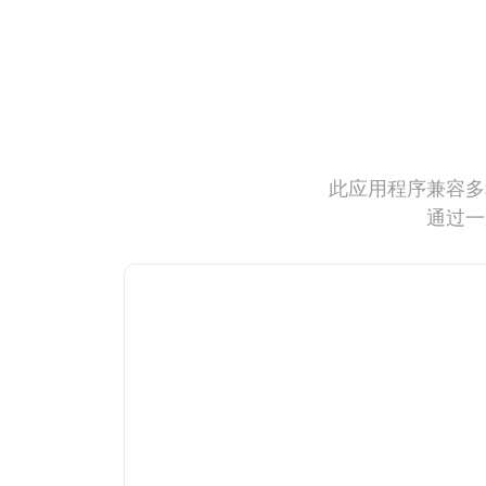
此应用程序兼容多
通过一