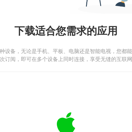
下载适合您需求的应用
种设备，无论是手机、平板、电脑还是智能电视，您都
次订阅，即可在多个设备上同时连接，享受无缝的互联