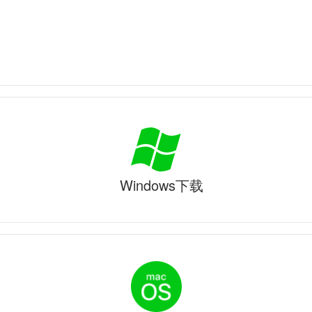
Windows下载