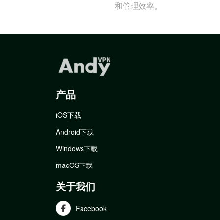
和管理效率。
产品
iOS下载
Android下载
Windows下载
macOS下载
关于我们
Facebook