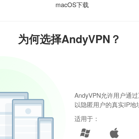
macOS下载
为何选择AndyVPN？
AndyVPN允许用户
以隐匿用户的真实IP
适用于：